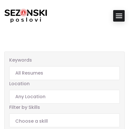
Keywords
Location
Filter by Skills